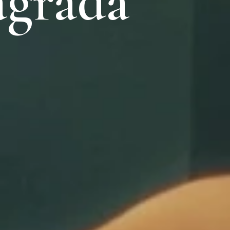
Sagrada