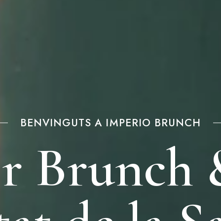
BENVINGUTS A IMPERIO BRUNCH
or Brunch