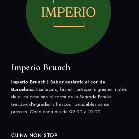
Imperio Brunch
Imperio Brunch |
Sabor autèntic al cor de
Barcelona.
Esmorzars, brunch, entrepans gourmet i plats
de cuina casolana al costat de la Sagrada Família.
Gaudeix d’ingredients frescos i saludables sense
presses. Obert cada dia de 09:00 a 21:00.
CUINA NON STOP