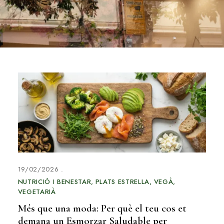
19/02/2026
NUTRICIÓ I BENESTAR
PLATS ESTRELLA
VEGÀ
VEGETARIÀ
Més que una moda: Per què el teu cos et
demana un Esmorzar Saludable per