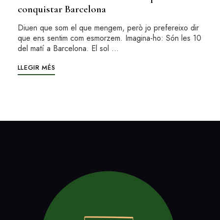
conquistar Barcelona
Diuen que som el que mengem, però jo prefereixo dir
que ens sentim com esmorzem. Imagina-ho: Són les 10
del matí a Barcelona. El sol …
LLEGIR MÉS