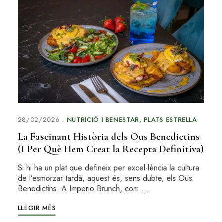
28/02/2026
NUTRICIÓ I BENESTAR
PLATS ESTRELLA
La Fascinant Història dels Ous Benedictins
(I Per Què Hem Creat la Recepta Definitiva)
Si hi ha un plat que defineix per excel·lència la cultura
de l’esmorzar tardà, aquest és, sens dubte, els Ous
Benedictins. A Imperio Brunch, com …
LLEGIR MÉS