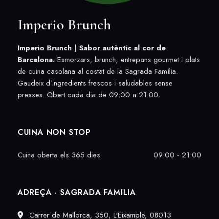
Imperio Brunch
Imperio Brunch |
Sabor autèntic al cor de
Barcelona.
Esmorzars, brunch, entrepans gourmet i plats
de cuina casolana al costat de la Sagrada Família.
Gaudeix d’ingredients frescos i saludables sense
presses. Obert cada dia de 09:00 a 21:00.
CUINA NON STOP
Cuina oberta els 365 dies
09:00 - 21:00
ADREÇA - SAGRADA FAMILIA
Carrer de Mallorca, 350, L'Eixample, 08013