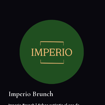
Imperio Brunch