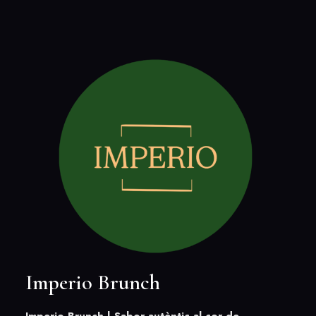
Imperio Brunch