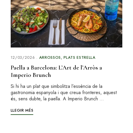
12/03/2026
ARROSSOS
PLATS ESTRELLA
Paella a Barcelona: L’Art de l’Arròs a
Imperio Brunch
Si hi ha un plat que simbolitza l’essència de la
gastronomia espanyola i que creua fronteres, aquest
és, sens dubte, la paella. A Imperio Brunch …
LLEGIR MÉS