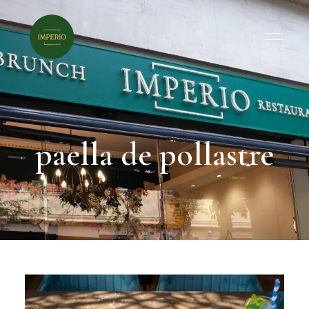
paella de pollastre