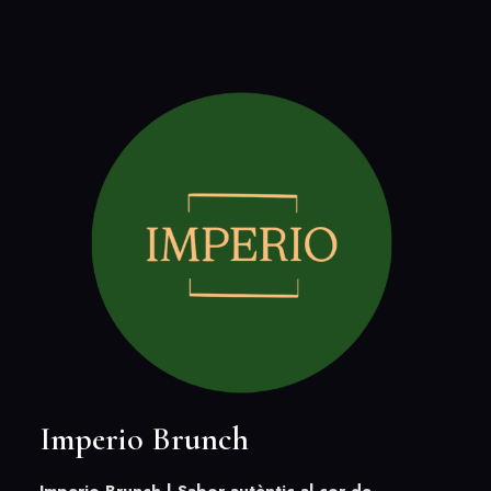
Imperio Brunch