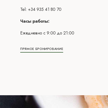
Tel: +34 935 41 80 70
Часы работы:
Ежедневно с 9:00 до 21:00
ПРЯМОЕ БРОНИРОВАНИЕ