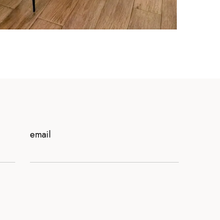
email