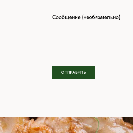
Сообщение (необязательно)