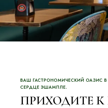
ВАШ ГАСТРОНОМИЧЕСКИЙ ОАЗИС 
СЕРДЦЕ ЭШАМПЛЕ.
ПРИХОДИТЕ К