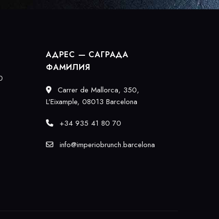
АДРЕС — САГРАДА
ФАМИЛИЯ
0
Carrer de Mallorca, 350,
L'Eixample, 08013 Barcelona
+34 935 41 80 70
info@imperiobrunch.barcelona