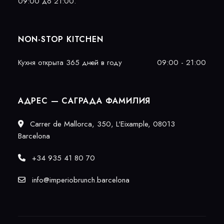
09:00 до 21:00.
NON-STOP KITCHEN
Кухня открыта 365 дней в году
09:00 - 21:00
АДРЕС — САГРАДА ФАМИЛИЯ
Carrer de Mallorca, 350, L'Eixample, 08013
Barcelona
+34 935 41 80 70
info@imperiobrunch.barcelona