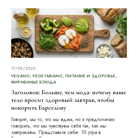
17/06/2026
VEGANO
VEGETARIANO
ПИТАНИЕ И ЗДОРОВЬЕ
ФИРМЕННЫЕ БЛЮДА
Заголовок: Больше, чем мода: почему ваше
тело просит здоровый завтрак, чтобы
покорить Барселону
Говорят, мы то, что мы едим, но я предпочитаю
говорить, что мы чувствуем себя так, как мы
завтракаем. Представьте себе: 10 утра в