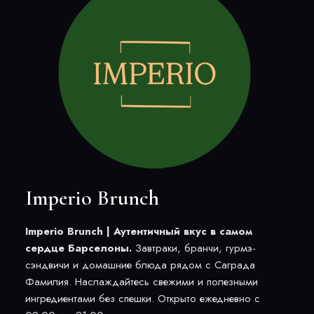
Imperio Brunch
Imperio Brunch | Аутентичный вкус в самом
сердце Барселоны.
Завтраки, бранчи, гурмэ-
сэндвичи и домашние блюда рядом с Саграда
Фамилия. Наслаждайтесь свежими и полезными
ингредиентами без спешки. Открыто ежедневно с