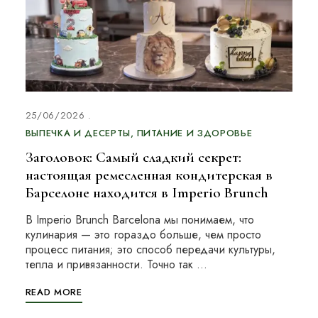
25/06/2026
ВЫПЕЧКА И ДЕСЕРТЫ
ПИТАНИЕ И ЗДОРОВЬЕ
Заголовок: Самый сладкий секрет:
настоящая ремесленная кондитерская в
Барселоне находится в Imperio Brunch
В Imperio Brunch Barcelona мы понимаем, что
кулинария — это гораздо больше, чем просто
процесс питания; это способ передачи культуры,
тепла и привязанности. Точно так …
READ MORE