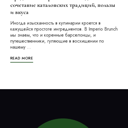
сочетание каталонских традиций, пользы
и вкуса
Иногда изысканность в кулинарии кроется в
кажущейся простоте ингредиентов. В Imperio Brunch
мы знаем, что и коренные барселонцы, и
путешественники, гуляющие в восхищении по
нашему …
READ MORE