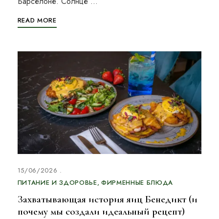
Барселоне. Солнце …
READ MORE
15/06/2026
ПИТАНИЕ И ЗДОРОВЬЕ
ФИРМЕННЫЕ БЛЮДА
Захватывающая история яиц Бенедикт (и
почему мы создали идеальный рецепт)