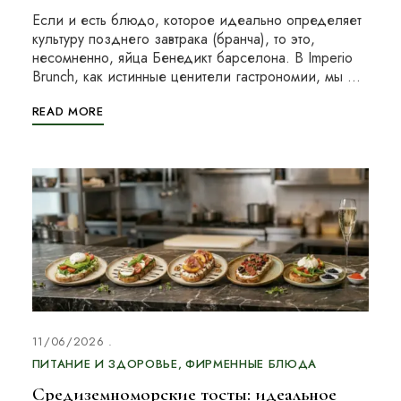
Если и есть блюдо, которое идеально определяет
культуру позднего завтрака (бранча), то это,
несомненно, яйца Бенедикт барселона. В Imperio
Brunch, как истинные ценители гастрономии, мы …
READ MORE
11/06/2026
ПИТАНИЕ И ЗДОРОВЬЕ
ФИРМЕННЫЕ БЛЮДА
Средиземноморские тосты: идеальное