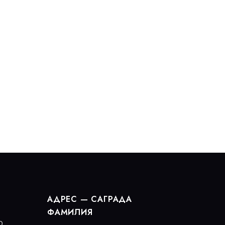
АДРЕС — САГРАДА
ФАМИЛИЯ
0