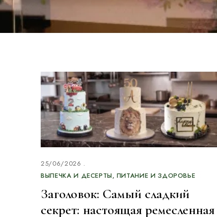
25/06/2026
ВЫПЕЧКА И ДЕСЕРТЫ
ПИТАНИЕ И ЗДОРОВЬЕ
Заголовок: Самый сладкий
секрет: настоящая ремесленная