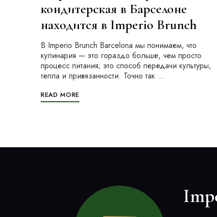
кондитерская в Барселоне
находится в Imperio Brunch
В Imperio Brunch Barcelona мы понимаем, что
кулинария — это гораздо больше, чем просто
процесс питания; это способ передачи культуры,
тепла и привязанности. Точно так …
READ MORE
Imp