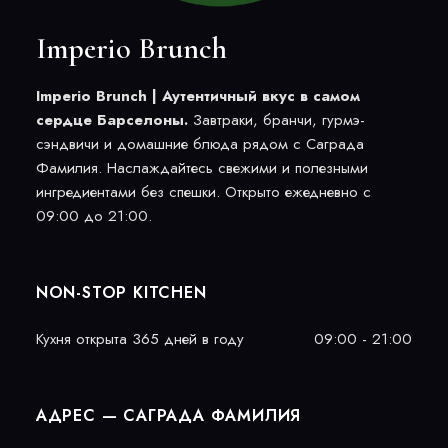
Imperio Brunch
Imperio Brunch | Аутентичный вкус в самом
сердце Барселоны.
Завтраки, бранчи, гурмэ-
сэндвичи и домашние блюда рядом с Саграда
Фамилия. Наслаждайтесь свежими и полезными
ингредиентами без спешки. Открыто ежедневно с
09:00 до 21:00.
NON-STOP KITCHEN
Кухня открыта 365 дней в году
09:00 - 21:00
АДРЕС — САГРАДА ФАМИЛИЯ