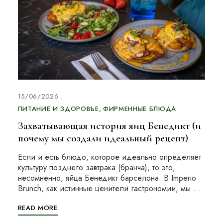
15/06/2026
ПИТАНИЕ И ЗДОРОВЬЕ
ФИРМЕННЫЕ БЛЮДА
Захватывающая история яиц Бенедикт (и
почему мы создали идеальный рецепт)
Если и есть блюдо, которое идеально определяет
культуру позднего завтрака (бранча), то это,
несомненно, яйца Бенедикт барселона. В Imperio
Brunch, как истинные ценители гастрономии, мы …
READ MORE