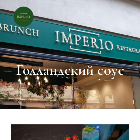
Голландский соус