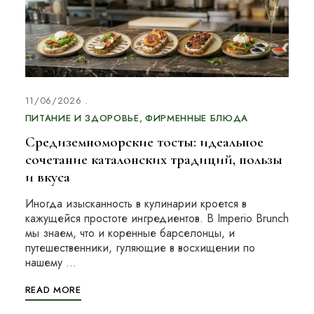
11/06/2026
ПИТАНИЕ И ЗДОРОВЬЕ
ФИРМЕННЫЕ БЛЮДА
Средиземноморские тосты: идеальное
сочетание каталонских традиций, пользы
и вкуса
Иногда изысканность в кулинарии кроется в
кажущейся простоте ингредиентов. В Imperio Brunch
мы знаем, что и коренные барселонцы, и
путешественники, гуляющие в восхищении по
нашему …
READ MORE