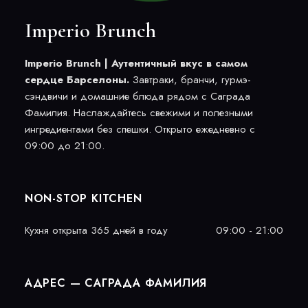
Imperio Brunch
Imperio Brunch | Аутентичный вкус в самом
сердце Барселоны.
Завтраки, бранчи, гурмэ-
сэндвичи и домашние блюда рядом с Саграда
Фамилия. Наслаждайтесь свежими и полезными
ингредиентами без спешки. Открыто ежедневно с
09:00 до 21:00.
NON-STOP KITCHEN
Кухня открыта 365 дней в году
09:00 - 21:00
АДРЕС — САГРАДА ФАМИЛИЯ