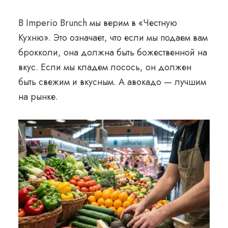
В Imperio Brunch мы верим в «Честную
Кухню». Это означает, что если мы подаем вам
брокколи, она должна быть божественной на
вкус. Если мы кладем лосось, он должен
быть свежим и вкусным. А авокадо — лучшим
на рынке.