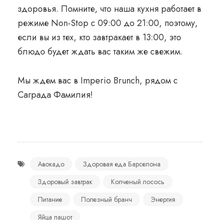
здоровья. Помните, что наша кухня работает в
режиме Non-Stop с 09:00 до 21:00, поэтому,
если вы из тех, кто завтракает в 13:00, это
блюдо будет ждать вас таким же свежим.
Мы ждем вас в Imperio Brunch, рядом с
Саграда Фамилия
!
Авокадо
Здоровая еда Барселона
Здоровый завтрак
Копченый лосось
Питание
Полезный бранч
Энергия
Яйца пашот