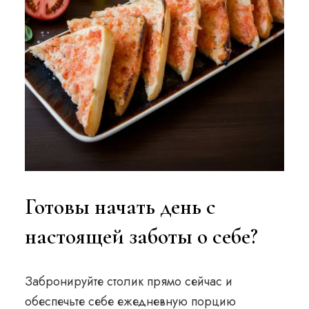
Готовы начать день с
настоящей заботы о себе?
Забронируйте столик прямо сейчас и
обеспечьте себе ежедневную порцию