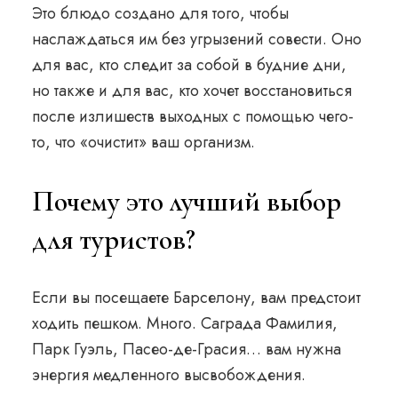
Это блюдо создано для того, чтобы
наслаждаться им без угрызений совести. Оно
для вас, кто следит за собой в будние дни,
но также и для вас, кто хочет восстановиться
после излишеств выходных с помощью чего-
то, что «очистит» ваш организм.
Почему это лучший выбор
для туристов?
Если вы посещаете Барселону, вам предстоит
ходить пешком. Много. Саграда Фамилия,
Парк Гуэль, Пасео-де-Грасия… вам нужна
энергия медленного высвобождения.