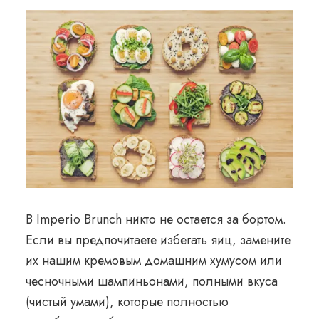
В Imperio Brunch никто не остается за бортом.
Если вы предпочитаете избегать яиц, замените
их нашим кремовым домашним хумусом или
чесночными шампиньонами, полными вкуса
(чистый умами), которые полностью