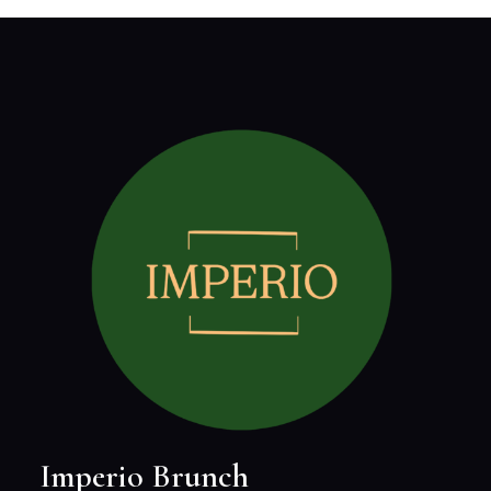
Imperio Brunch