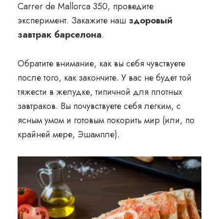
Carrer de Mallorca 350, проведите
эксперимент. Закажите наш
здоровый
завтрак барселона
.
Обратите внимание, как вы себя чувствуете
после того, как закончите. У вас не будет той
тяжести в желудке, типичной для плотных
завтраков. Вы почувствуете себя легким, с
ясным умом и готовым покорить мир (или, по
крайней мере, Эшампле).