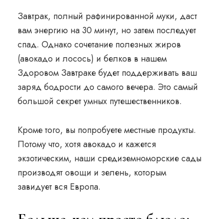
Завтрак, полный рафинированной муки, даст
вам энергию на 30 минут, но затем последует
спад. Однако сочетание полезных жиров
(авокадо и лосось) и белков в нашем
Здоровом Завтраке будет поддерживать ваш
заряд бодрости до самого вечера. Это самый
большой секрет умных путешественников.
Кроме того, вы попробуете местные продукты.
Потому что, хотя авокадо и кажется
экзотическим, наши средиземноморские сады
производят овощи и зелень, которым
завидует вся Европа.