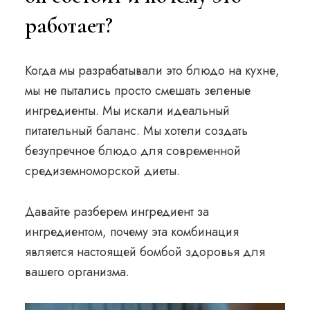
работает?
Когда мы разрабатывали это блюдо на кухне,
мы не пытались просто смешать зеленые
ингредиенты. Мы искали идеальный
питательный баланс. Мы хотели создать
безупречное блюдо для современной
средиземноморской диеты.
Давайте разберем ингредиент за
ингредиентом, почему эта комбинация
является настоящей бомбой здоровья для
вашего организма.