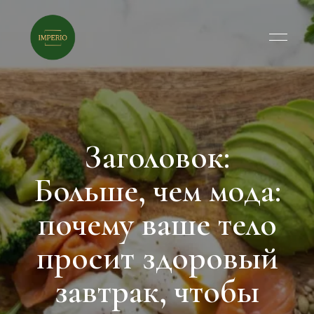
Заголовок:
Больше, чем мода:
почему ваше тело
просит здоровый
завтрак, чтобы