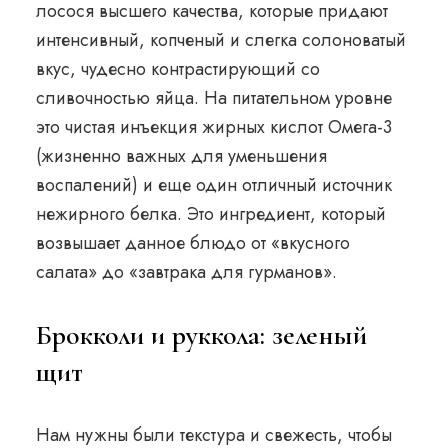
лосося высшего качества, которые придают
интенсивный, копченый и слегка солоноватый
вкус, чудесно контрастирующий со
сливочностью яйца. На питательном уровне
это чистая инъекция жирных кислот Омега-3
(жизненно важных для уменьшения
воспалений) и еще один отличный источник
нежирного белка. Это ингредиент, который
возвышает данное блюдо от «вкусного
салата» до «завтрака для гурманов».
Брокколи и руккола: зеленый
щит
Нам нужны были текстура и свежесть, чтобы