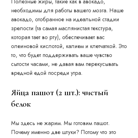
Полезные жиры, такие как в авокадо,
необходимы для работы вашего мозга. Наше
авокадо, отобранное на идеальной стадии
зрелости (та самая маслянистая текстура,
которая тает во рту), обеспечивает вас
олеиновой кислотой, калием и клетчаткой. Это
то, что будет поддерживать ваше чувство
сытости часами, не давая вам перекусывать
вредной едой посреди утра.
Яйца пашот (2 шт.): чистый
белок
Мы здесь не жарим. Мы готовим пашот.
Почему именно две штуки? Потому что это