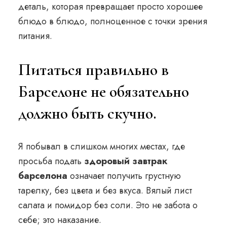
деталь, которая превращает просто хорошее
блюдо в блюдо, полноценное с точки зрения
питания.
Питаться правильно в
Барселоне не обязательно
должно быть скучно.
Я побывал в слишком многих местах, где
просьба подать
здоровый завтрак
барселона
означает получить грустную
тарелку, без цвета и без вкуса. Вялый лист
салата и помидор без соли. Это не забота о
себе; это наказание.