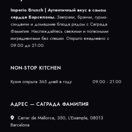
Imperio Brunch | Аутентичный вкус в самом
сердце Барселоны.
Завтраки, бранчи, гурмэ-
сэндвичи и домашние блюда рядом с Саграда
Фамилия. Наслаждайтесь свежими и полезными
ингредиентами без спешки. Открыто ежедневно с
09:00 до 21:00.
NON-STOP KITCHEN
Кухня открыта 365 дней в году
09:00 - 21:00
АДРЕС — САГРАДА ФАМИЛИЯ
Carrer de Mallorca, 350, L'Eixample, 08013
Barcelona