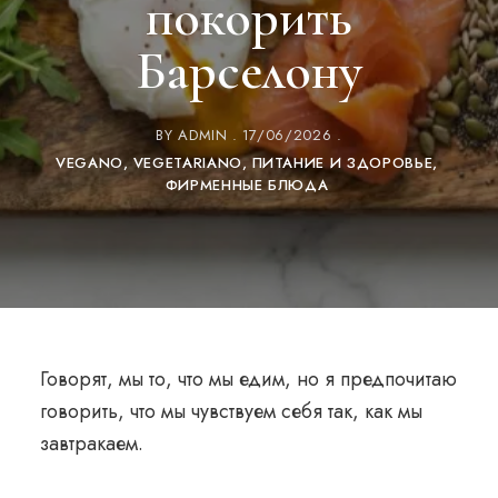
покорить
Барселону
BY
ADMIN
17/06/2026
VEGANO
VEGETARIANO
ПИТАНИЕ И ЗДОРОВЬЕ
ФИРМЕННЫЕ БЛЮДА
Говорят, мы то, что мы едим, но я предпочитаю
говорить, что мы чувствуем себя так, как мы
завтракаем.