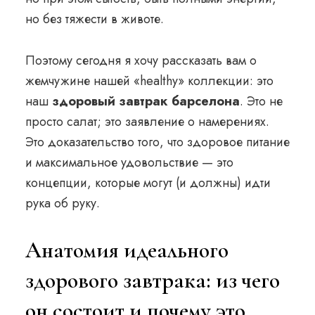
но без тяжести в животе.
Поэтому сегодня я хочу рассказать вам о
жемчужине нашей «healthy» коллекции: это
наш
здоровый завтрак барселона
. Это не
просто салат; это заявление о намерениях.
Это доказательство того, что здоровое питание
и максимальное удовольствие — это
концепции, которые могут (и должны) идти
рука об руку.
Анатомия идеального
здорового завтрака: из чего
он состоит и почему это