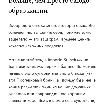
Больше, чем просто блюдо:
образ жизни
Выбор этого блюда многое говорит о вас. Это
означает, что вы цените себя, понимаете, что
ваше тело — это ваш храм, и умеете ценить
качество исходных продуктов.
Но не волнуйтесь, в Imperio Brunch мы не
фанатики диет. Мы верим в баланс. Вы можете
начать с этого суперпитательного блюда (как
этот Протеиновый бранч) и, почему бы и нет, в
конце разделить один из наших домашних
десертов или сопроводить его хорошим
спешелти кофе. Ведь в этом и есть суть жизни,