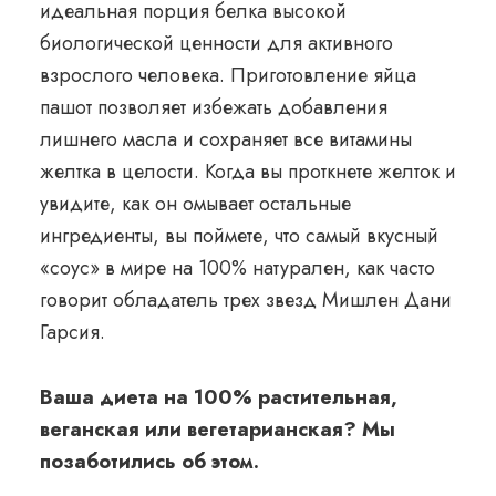
идеальная порция белка высокой
биологической ценности для активного
взрослого человека. Приготовление яйца
пашот позволяет избежать добавления
лишнего масла и сохраняет все витамины
желтка в целости. Когда вы проткнете желток и
увидите, как он омывает остальные
ингредиенты, вы поймете, что самый вкусный
«соус» в мире на 100% натурален, как часто
говорит обладатель трех звезд Мишлен
Дани
Гарсия
.
Ваша диета на 100% растительная,
веганская или вегетарианская? Мы
позаботились об этом.