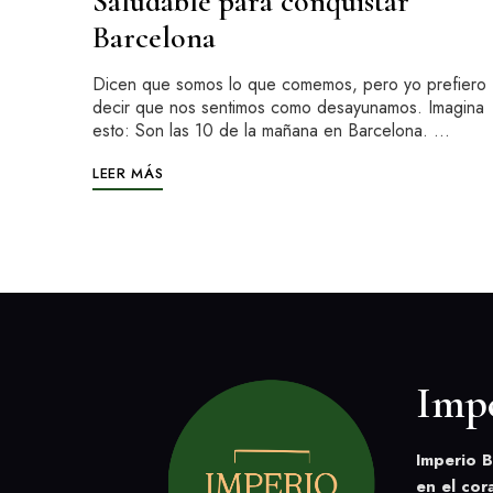
Saludable para conquistar
Barcelona
Dicen que somos lo que comemos, pero yo prefiero
decir que nos sentimos como desayunamos. Imagina
esto: Son las 10 de la mañana en Barcelona. …
LEER MÁS
Imp
Imperio B
en el cor