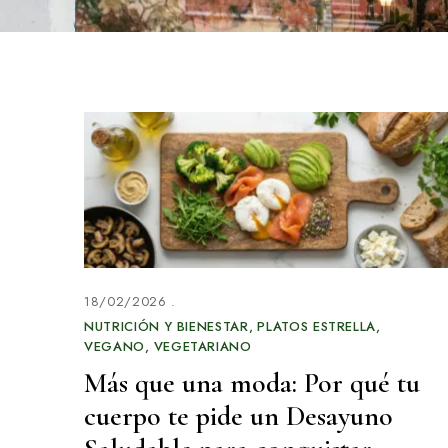
18/02/2026
NUTRICIÓN Y BIENESTAR
PLATOS ESTRELLA
VEGANO
VEGETARIANO
Más que una moda: Por qué tu
cuerpo te pide un Desayuno