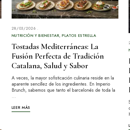
28/03/2026
NUTRICIÓN Y BIENESTAR
PLATOS ESTRELLA
Tostadas Mediterráneas: La
Fusión Perfecta de Tradición
Catalana, Salud y Sabor
A veces, la mayor sofisticación culinaria reside en la
aparente sencillez de los ingredientes. En Imperio
Brunch, sabemos que tanto el barcelonés de toda la
…
LEER MÁS