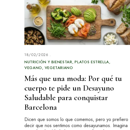
18/02/2026
NUTRICIÓN Y BIENESTAR
PLATOS ESTRELLA
VEGANO
VEGETARIANO
Más que una moda: Por qué tu
cuerpo te pide un Desayuno
Saludable para conquistar
Barcelona
Dicen que somos lo que comemos, pero yo prefiero
decir que nos sentimos como desayunamos. Imagina