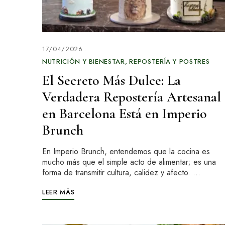
17/04/2026
NUTRICIÓN Y BIENESTAR
REPOSTERÍA Y POSTRES
El Secreto Más Dulce: La
Verdadera Repostería Artesanal
en Barcelona Está en Imperio
Brunch
En Imperio Brunch, entendemos que la cocina es
mucho más que el simple acto de alimentar; es una
forma de transmitir cultura, calidez y afecto. …
LEER MÁS