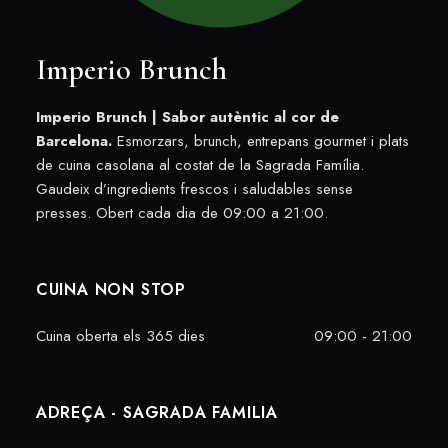
Imperio Brunch
Imperio Brunch |
Sabor autèntic al cor de
Barcelona.
Esmorzars, brunch, entrepans gourmet i plats
de cuina casolana al costat de la Sagrada Família.
Gaudeix d’ingredients frescos i saludables sense
presses. Obert cada dia de 09:00 a 21:00.
CUINA NON STOP
Cuina oberta els 365 dies
09:00 - 21:00
ADREÇA - SAGRADA FAMILIA