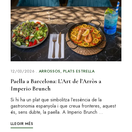
12/03/2026
ARROSSOS
PLATS ESTRELLA
Paella a Barcelona: L’Art de l’Arròs a
Imperio Brunch
Si hi ha un plat que simbolitza l’essència de la
gastronomia espanyola i que creua fronteres, aquest
és, sens dubte, la paella. A Imperio Brunch …
LLEGIR MÉS