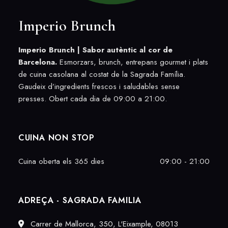
Imperio Brunch
Imperio Brunch |
Sabor autèntic al cor de
Barcelona.
Esmorzars, brunch, entrepans gourmet i plats
de cuina casolana al costat de la Sagrada Família.
Gaudeix d’ingredients frescos i saludables sense
presses. Obert cada dia de 09:00 a 21:00.
CUINA NON STOP
Cuina oberta els 365 dies
09:00 - 21:00
ADREÇA - SAGRADA FAMILIA
Carrer de Mallorca, 350, L'Eixample, 08013