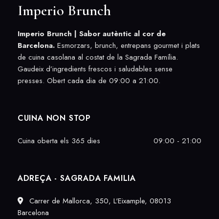
Imperio Brunch
Imperio Brunch |
Sabor autèntic al cor de
Barcelona.
Esmorzars, brunch, entrepans gourmet i plats
de cuina casolana al costat de la Sagrada Família.
Gaudeix d’ingredients frescos i saludables sense
presses. Obert cada dia de 09:00 a 21:00.
CUINA NON STOP
Cuina oberta els 365 dies
09:00 - 21:00
ADREÇA - SAGRADA FAMILIA
Carrer de Mallorca, 350, L'Eixample, 08013
Barcelona