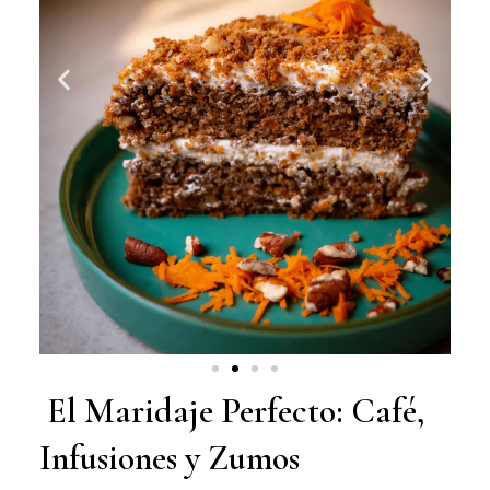
El Maridaje Perfecto: Café,
Infusiones y Zumos