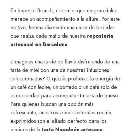
En Imperio Brunch, creemos que un gran dulce
merece un acompañamiento a la altura. Por este
motivo, hemos diseñado una carta de bebidas
que realza cada matiz de nuestra
repostería
artesanal en Barcelona
.
¿Imaginas una tarde de lluvia disfrutando de una
tarta de miel con una de nuestras infusiones
seleccionadas? O quizás prefieras la energía de
un café con leche, un cortado o un café solo de
especialidad para acompañar tu tarta de queso.
Para quienes buscan una opción más
refrescante, nuestros zumos naturales recién
exprimidos son el aliado perfecto para los
matices de la
tarta Napoleón artesana
.