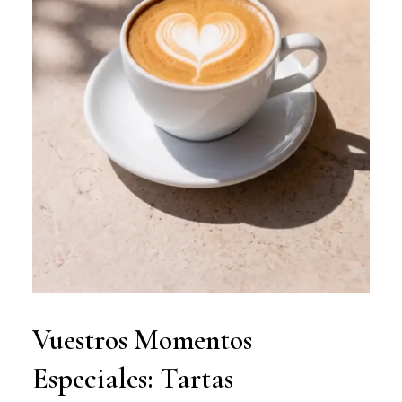
Vuestros Momentos
Especiales: Tartas