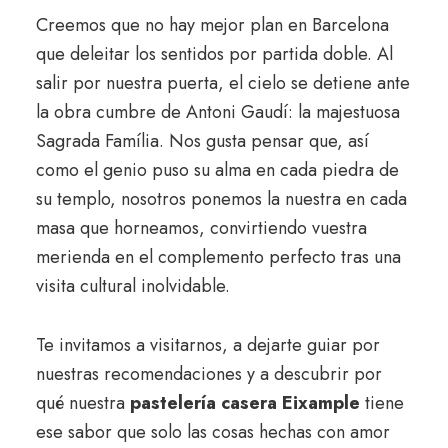
Creemos que no hay mejor plan en Barcelona
que deleitar los sentidos por partida doble. Al
salir por nuestra puerta, el cielo se detiene ante
la obra cumbre de Antoni Gaudí: la majestuosa
Sagrada Família
. Nos gusta pensar que, así
como el genio puso su alma en cada piedra de
su templo, nosotros ponemos la nuestra en cada
masa que horneamos, convirtiendo vuestra
merienda en el complemento perfecto tras una
visita cultural inolvidable.
Te invitamos a visitarnos, a dejarte guiar por
nuestras recomendaciones y a descubrir por
qué nuestra
pastelería casera Eixample
tiene
ese sabor que solo las cosas hechas con amor