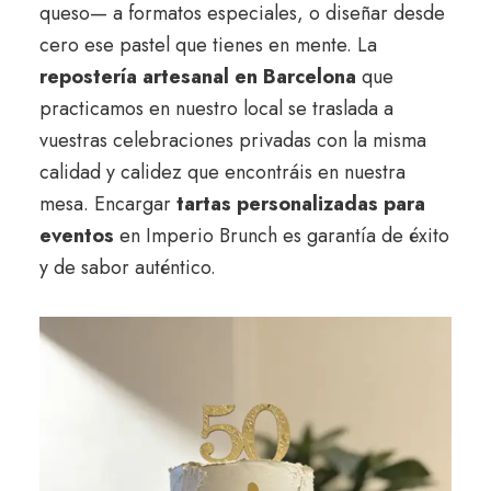
queso— a formatos especiales, o diseñar desde
cero ese pastel que tienes en mente. La
repostería artesanal en Barcelona
que
practicamos en nuestro local se traslada a
vuestras celebraciones privadas con la misma
calidad y calidez que encontráis en nuestra
mesa. Encargar
tartas personalizadas para
eventos
en Imperio Brunch es garantía de éxito
y de sabor auténtico.