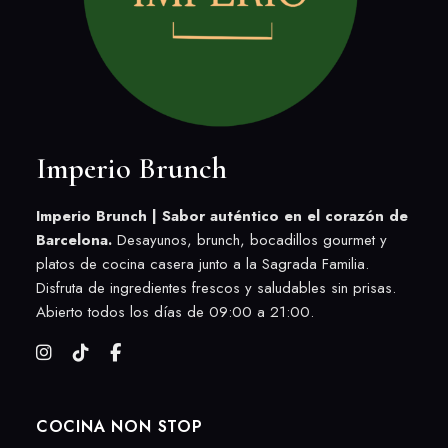
Imperio Brunch
Imperio Brunch | Sabor auténtico en el corazón de
Barcelona.
Desayunos, brunch, bocadillos gourmet y
platos de cocina casera junto a la Sagrada Familia.
Disfruta de ingredientes frescos y saludables sin prisas.
Abierto todos los días de 09:00 a 21:00.
COCINA NON STOP