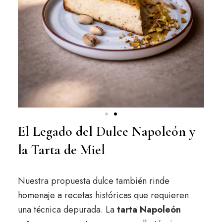
El Legado del Dulce Napoleón y
la Tarta de Miel
Nuestra propuesta dulce también rinde
homenaje a recetas históricas que requieren
una técnica depurada. La
tarta Napoleón