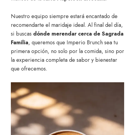
Nuestro equipo siempre estará encantado de
recomendarte el maridaje ideal. Al final del día,
si buscas
dónde merendar cerca de Sagrada
Familia
, queremos que Imperio Brunch sea tu
primera opción, no solo por la comida, sino por
la experiencia completa de sabor y bienestar
que ofrecemos.