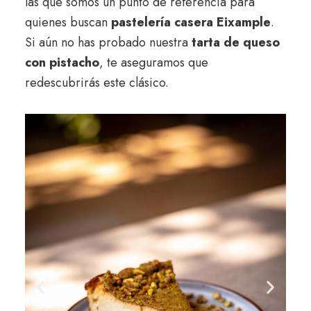
las que somos un punto de referencia para
quienes buscan
pastelería casera Eixample
.
Si aún no has probado nuestra
tarta de queso
con pistacho
, te aseguramos que
redescubrirás este clásico.