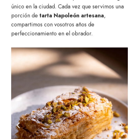
único en la ciudad. Cada vez que servimos una
porción de
tarta Napoleón artesana
,
compartimos con vosotros años de
perfeccionamiento en el obrador.