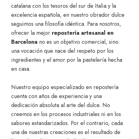
catalana con los tesoros del sur de Italia y la
excelencia española, en nuestro obrador dulce
seguimos una filosofía idéntica. Para nosotros,
ofrecer la mejor
repostería artesanal en
Barcelona
no es un objetivo comercial, sino
una vocación que nace del respeto por los
ingredientes y el amor por la pastelería hecha
en casa.
Nuestro equipo especializado en repostería
cuenta con años de experiencia y una
dedicación absoluta al arte del dulce. No
creemos en los procesos industriales ni en los
sabores estandarizados. Por el contrario, cada
una de nuestras creaciones es el resultado de