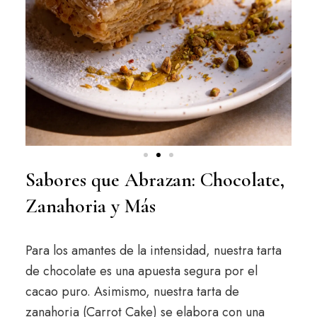
Sabores que Abrazan: Chocolate,
Zanahoria y Más
Para los amantes de la intensidad, nuestra tarta
de chocolate es una apuesta segura por el
cacao puro. Asimismo, nuestra tarta de
zanahoria (Carrot Cake) se elabora con una