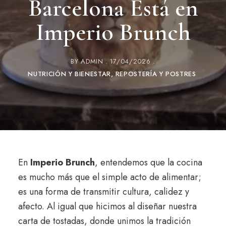
Barcelona Está en
Imperio Brunch
BY
ADMIN
17/04/2026
NUTRICIÓN Y BIENESTAR
REPOSTERÍA Y POSTRES
En
Imperio Brunch
, entendemos que la cocina
es mucho más que el simple acto de alimentar;
es una forma de transmitir cultura, calidez y
afecto. Al igual que hicimos al diseñar nuestra
carta de tostadas, donde unimos la tradición