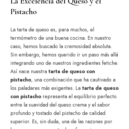
La Excelencia del Queso y el
Pistacho
La tarta de queso es, para muchos, el
termómetro de una buena cocina. En nuestro
caso, hemos buscado la cremosidad absoluta.
Sin embargo, hemos querido ir un paso más allá
integrando uno de nuestros ingredientes fetiche.
Así nace nuestra
tarta de queso con
pistacho
, una combinación que ha cautivado a
los paladares más exigentes. La
tarta de queso
con pistacho
representa el equilibrio perfecto
entre la suavidad del queso crema y el sabor
profundo y tostado del pistacho de calidad
superior. Es, sin duda, una de las razones por