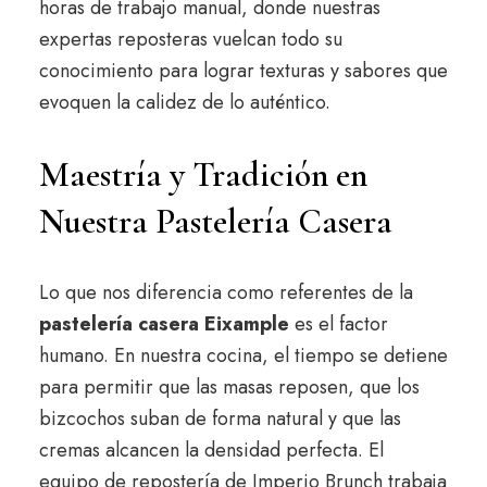
horas de trabajo manual, donde nuestras
expertas reposteras vuelcan todo su
conocimiento para lograr texturas y sabores que
evoquen la calidez de lo auténtico.
Maestría y Tradición en
Nuestra Pastelería Casera
Lo que nos diferencia como referentes de la
pastelería casera Eixample
es el factor
humano. En nuestra cocina, el tiempo se detiene
para permitir que las masas reposen, que los
bizcochos suban de forma natural y que las
cremas alcancen la densidad perfecta. El
equipo de repostería de Imperio Brunch trabaja