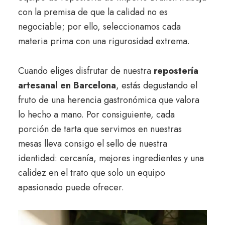
con la premisa de que la calidad no es
negociable; por ello, seleccionamos cada
materia prima con una rigurosidad extrema.
Cuando eliges disfrutar de nuestra
repostería
artesanal en Barcelona
, estás degustando el
fruto de una herencia gastronómica que valora
lo hecho a mano. Por consiguiente, cada
porción de tarta que servimos en nuestras
mesas lleva consigo el sello de nuestra
identidad: cercanía, mejores ingredientes y una
calidez en el trato que solo un equipo
apasionado puede ofrecer.