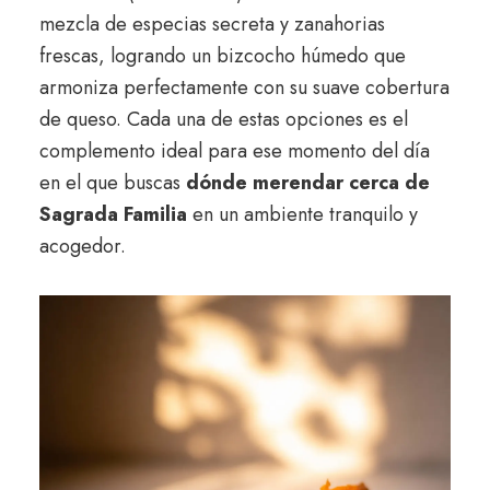
mezcla de especias secreta y zanahorias
frescas, logrando un bizcocho húmedo que
armoniza perfectamente con su suave cobertura
de queso. Cada una de estas opciones es el
complemento ideal para ese momento del día
en el que buscas
dónde merendar cerca de
Sagrada Familia
en un ambiente tranquilo y
acogedor.