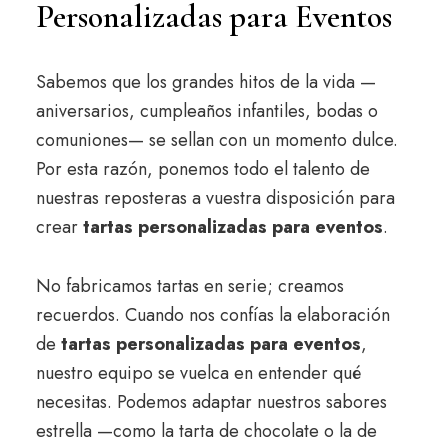
Personalizadas para Eventos
Sabemos que los grandes hitos de la vida —
aniversarios, cumpleaños infantiles, bodas o
comuniones— se sellan con un momento dulce.
Por esta razón, ponemos todo el talento de
nuestras reposteras a vuestra disposición para
crear
tartas personalizadas para eventos
.
No fabricamos tartas en serie; creamos
recuerdos. Cuando nos confías la elaboración
de
tartas personalizadas para eventos
,
nuestro equipo se vuelca en entender qué
necesitas. Podemos adaptar nuestros sabores
estrella —como la tarta de chocolate o la de