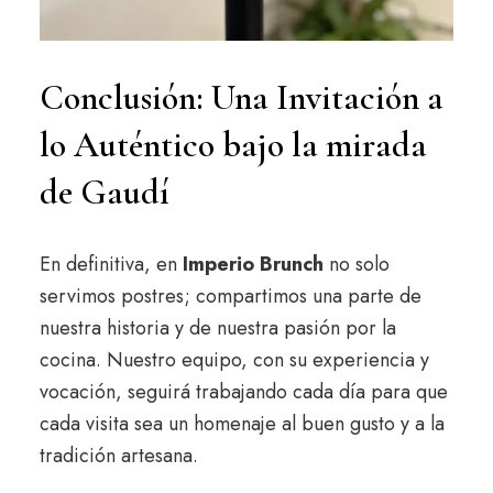
Conclusión: Una Invitación a
lo Auténtico bajo la mirada
de Gaudí
En definitiva, en
Imperio Brunch
no solo
servimos postres; compartimos una parte de
nuestra historia y de nuestra pasión por la
cocina. Nuestro equipo, con su experiencia y
vocación, seguirá trabajando cada día para que
cada visita sea un homenaje al buen gusto y a la
tradición artesana.