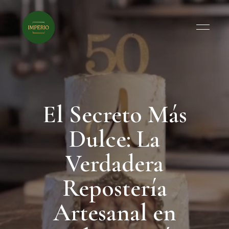
El Secreto Más
Dulce: La
Verdadera
Repostería
Artesanal en