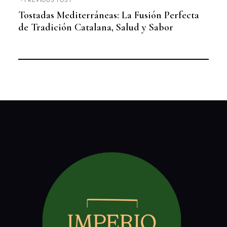
Tostadas Mediterráneas: La Fusión Perfecta
de Tradición Catalana, Salud y Sabor