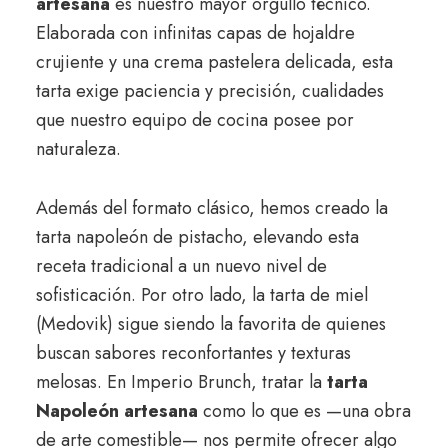
artesana
es nuestro mayor orgullo técnico.
Elaborada con infinitas capas de hojaldre
crujiente y una crema pastelera delicada, esta
tarta exige paciencia y precisión, cualidades
que nuestro equipo de cocina posee por
naturaleza.
Además del formato clásico, hemos creado la
tarta napoleón de pistacho, elevando esta
receta tradicional a un nuevo nivel de
sofisticación. Por otro lado, la tarta de miel
(Medovik) sigue siendo la favorita de quienes
buscan sabores reconfortantes y texturas
melosas. En Imperio Brunch, tratar la
tarta
Napoleón artesana
como lo que es —una obra
de arte comestible— nos permite ofrecer algo