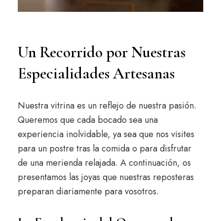
Un Recorrido por Nuestras
Especialidades Artesanas
Nuestra vitrina es un reflejo de nuestra pasión.
Queremos que cada bocado sea una
experiencia inolvidable, ya sea que nos visites
para un postre tras la comida o para disfrutar
de una merienda relajada. A continuación, os
presentamos las joyas que nuestras reposteras
preparan diariamente para vosotros.