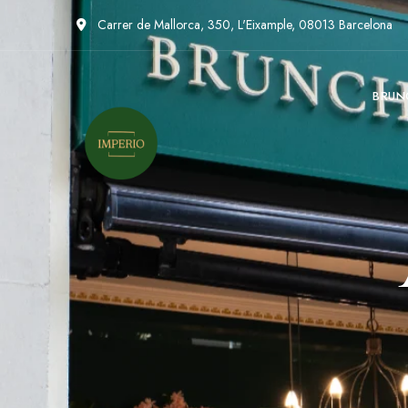
Carrer de Mallorca, 350, L'Eixample, 08013 Barcelona
BRUN