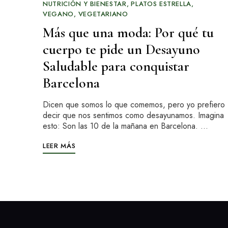
NUTRICIÓN Y BIENESTAR
PLATOS ESTRELLA
VEGANO
VEGETARIANO
Más que una moda: Por qué tu
cuerpo te pide un Desayuno
Saludable para conquistar
Barcelona
Dicen que somos lo que comemos, pero yo prefiero
decir que nos sentimos como desayunamos. Imagina
esto: Son las 10 de la mañana en Barcelona. …
LEER MÁS