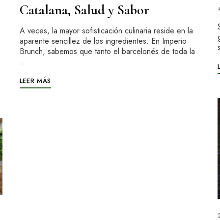
Catalana, Salud y Sabor
A veces, la mayor sofisticación culinaria reside en la
aparente sencillez de los ingredientes. En Imperio
Brunch, sabemos que tanto el barcelonés de toda la
…
LEER MÁS