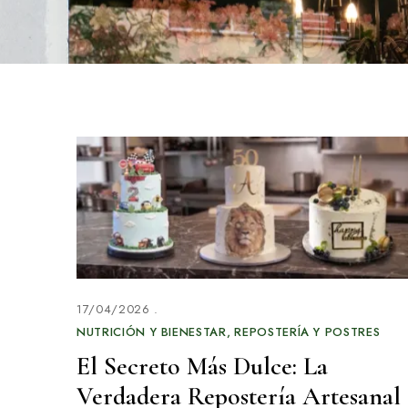
17/04/2026
NUTRICIÓN Y BIENESTAR
REPOSTERÍA Y POSTRES
El Secreto Más Dulce: La
Verdadera Repostería Artesanal