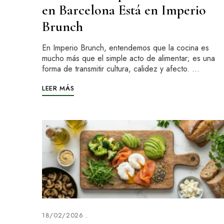
en Barcelona Está en Imperio
Brunch
En Imperio Brunch, entendemos que la cocina es
mucho más que el simple acto de alimentar; es una
forma de transmitir cultura, calidez y afecto. …
LEER MÁS
18/02/2026