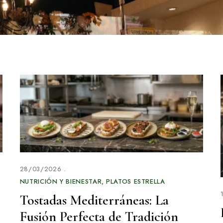
28/03/2026
NUTRICIÓN Y BIENESTAR
PLATOS ESTRELLA
Tostadas Mediterráneas: La
Fusión Perfecta de Tradición