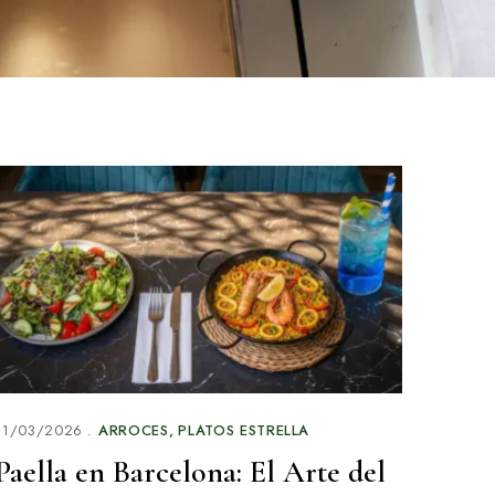
11/03/2026
ARROCES
PLATOS ESTRELLA
Paella en Barcelona: El Arte del