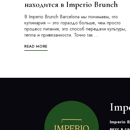
находится в Imperio Brunch
В Imperio Brunch Barcelona мы понимаем, что
кулинария — это гораздо больше, чем просто
процесс питания; это способ передачи культуры,
тепла и привязанности. Точно так …
READ MORE
Imp
Imperio 
вкус в с