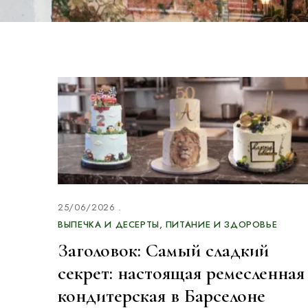
25/06/2026
ВЫПЕЧКА И ДЕСЕРТЫ
ПИТАНИЕ И ЗДОРОВЬЕ
Заголовок: Самый сладкий
секрет: настоящая ремесленная
кондитерская в Барселоне