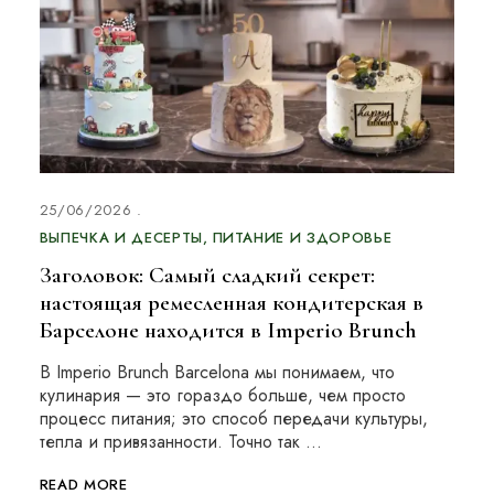
25/06/2026
ВЫПЕЧКА И ДЕСЕРТЫ
ПИТАНИЕ И ЗДОРОВЬЕ
Заголовок: Самый сладкий секрет:
настоящая ремесленная кондитерская в
Барселоне находится в Imperio Brunch
В Imperio Brunch Barcelona мы понимаем, что
кулинария — это гораздо больше, чем просто
процесс питания; это способ передачи культуры,
тепла и привязанности. Точно так …
READ MORE