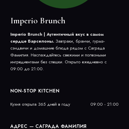
Imperio Brunch
Imperio Brunch | Аутентичный вкус в самом
сердце Барселоны.
Завтраки, бранчи, гурмэ-
сэндвичи и домашние блюда рядом с Саграда
Фамилия. Наслаждайтесь свежими и полезными
ингредиентами без спешки. Открыто ежедневно с
09:00 до 21:00.
NON-STOP KITCHEN
Кухня открыта 365 дней в году
09:00 - 21:00
АДРЕС — САГРАДА ФАМИЛИЯ