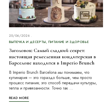
25/06/2026
ВЫПЕЧКА И ДЕСЕРТЫ
ПИТАНИЕ И ЗДОРОВЬЕ
Заголовок: Самый сладкий секрет:
настоящая ремесленная кондитерская в
Барселоне находится в Imperio Brunch
В Imperio Brunch Barcelona мы понимаем, что
кулинария — это гораздо больше, чем просто
процесс питания; это способ передачи культуры,
тепла и привязанности. Точно так …
READ MORE