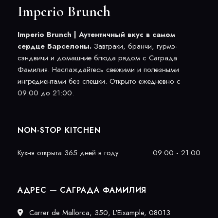
Imperio Brunch
Imperio Brunch | Аутентичный вкус в самом
сердце Барселоны.
Завтраки, бранчи, гурмэ-
сэндвичи и домашние блюда рядом с Саграда
Фамилия. Наслаждайтесь свежими и полезными
ингредиентами без спешки. Открыто ежедневно с
09:00 до 21:00.
NON-STOP KITCHEN
Кухня открыта 365 дней в году
09:00 - 21:00
АДРЕС — САГРАДА ФАМИЛИЯ
Carrer de Mallorca, 350, L'Eixample, 08013