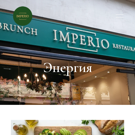
Энергия