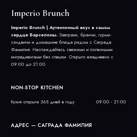
Imperio Brunch
Imperio Brunch | Аутентичный вкус в самом
сердце Барселоны.
Завтраки, бранчи, гурмэ-
сэндвичи и домашние блюда рядом с Саграда
Фамилия. Наслаждайтесь свежими и полезными
ингредиентами без спешки. Открыто ежедневно с
09:00 до 21:00.
NON-STOP KITCHEN
Кухня открыта 365 дней в году
09:00 - 21:00
АДРЕС — САГРАДА ФАМИЛИЯ