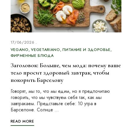
17/06/2026
VEGANO
VEGETARIANO
ПИТАНИЕ И ЗДОРОВЬЕ
ФИРМЕННЫЕ БЛЮДА
Заголовок: Больше, чем мода: почему ваше
тело просит здоровый завтрак, чтобы
покорить Барселону
Говорят, мы то, что мы едим, но я предпочитаю
говорить, что мы чувствуем себя так, как мы
завтракаем. Представьте себе: 10 утра в
Барселоне. Солнце …
READ MORE