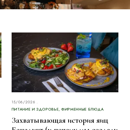
15/06/2026
ПИТАНИЕ И ЗДОРОВЬЕ
ФИРМЕННЫЕ БЛЮДА
Захватывающая история яиц
Бенедикт (и почему мы создали