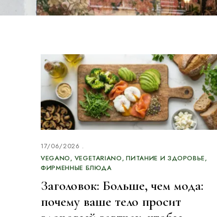
17/06/2026
VEGANO
VEGETARIANO
ПИТАНИЕ И ЗДОРОВЬЕ
ФИРМЕННЫЕ БЛЮДА
Заголовок: Больше, чем мода:
почему ваше тело просит