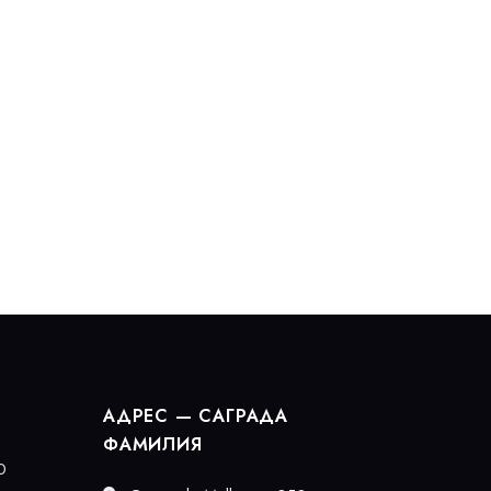
АДРЕС — САГРАДА
ФАМИЛИЯ
0