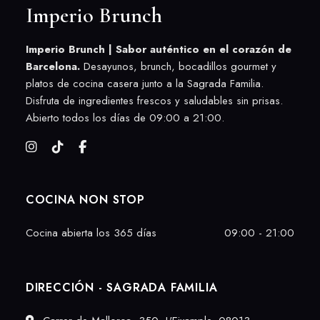
Imperio Brunch
Imperio Brunch | Sabor auténtico en el corazón de
Barcelona.
Desayunos, brunch, bocadillos gourmet y
platos de cocina casera junto a la Sagrada Familia.
Disfruta de ingredientes frescos y saludables sin prisas.
Abierto todos los días de 09:00 a 21:00.
COCINA NON STOP
Cocina abierta los 365 días
09:00 - 21:00
DIRECCIÓN - SAGRADA FAMILIA