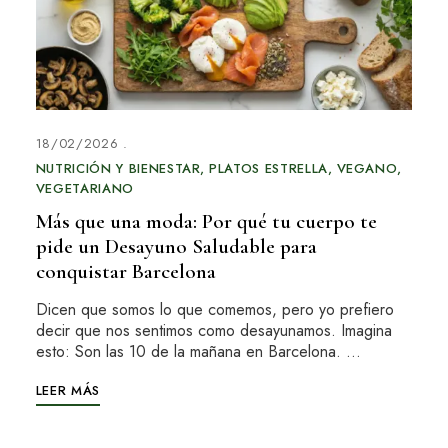
18/02/2026
NUTRICIÓN Y BIENESTAR
PLATOS ESTRELLA
VEGANO
VEGETARIANO
Más que una moda: Por qué tu cuerpo te
pide un Desayuno Saludable para
conquistar Barcelona
Dicen que somos lo que comemos, pero yo prefiero
decir que nos sentimos como desayunamos. Imagina
esto: Son las 10 de la mañana en Barcelona. …
LEER MÁS