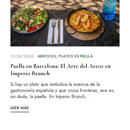
11/03/2026
ARROCES
PLATOS ESTRELLA
Paella en Barcelona: El Arte del Arroz en
Imperio Brunch
Si hay un plato que simboliza la esencia de la
gastronomía española y que cruza fronteras, ese es,
sin duda, la paella. En Imperio Brunch, …
LEER MÁS