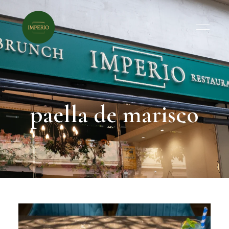
paella de marisco