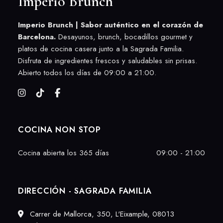
Imperio Brunch
Imperio Brunch | Sabor auténtico en el corazón de
Barcelona.
Desayunos, brunch, bocadillos gourmet y
platos de cocina casera junto a la Sagrada Familia.
Disfruta de ingredientes frescos y saludables sin prisas.
Abierto todos los días de 09:00 a 21:00.
COCINA NON STOP
Cocina abierta los 365 días
09:00 - 21:00
DIRECCIÓN - SAGRADA FAMILIA
Carrer de Mallorca, 350, L'Eixample, 08013