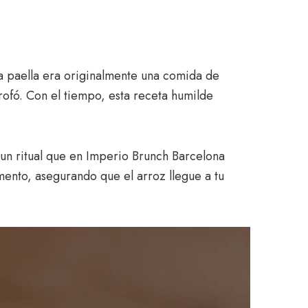
a paella era originalmente una comida de
rofó. Con el tiempo, esta receta humilde
 un ritual que en Imperio
Brunch Barcelona
ento, asegurando que el arroz llegue a tu