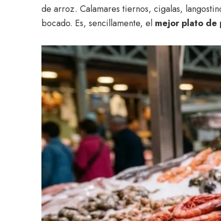
de arroz. Calamares tiernos, cigalas, langostin
bocado. Es, sencillamente, el
mejor plato de 