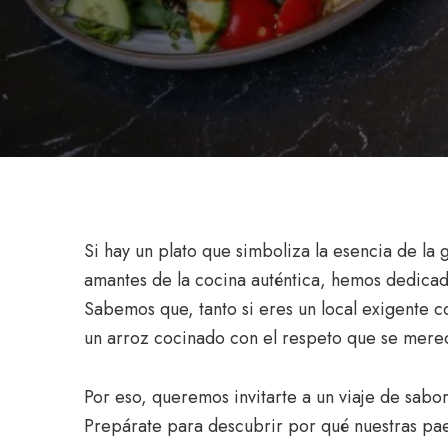
Si hay un plato que simboliza la esencia de la
amantes de la cocina auténtica, hemos dedicad
Sabemos que, tanto si eres un local exigente c
un arroz cocinado con el respeto que se merec
Por eso, queremos invitarte a un viaje de sabor
Prepárate para descubrir por qué nuestras pae