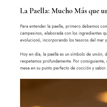
La Paella: Mucho Más que un
Para entender la paella, primero debemos comp
campesinos, elaborada con los ingredientes que
evolucionó, incorporando los tesoros del mar 
Hoy en día, la paella es un símbolo de unión, 
respetamos profundamente. Por consiguiente, c
mesa en su punto perfecto de cocción y sabor.