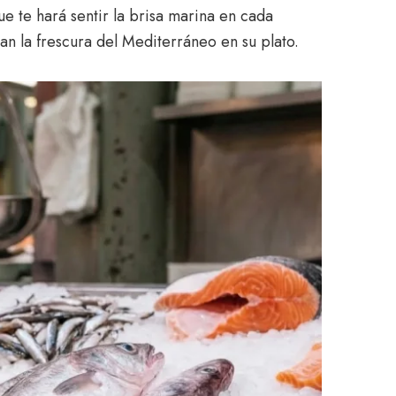
e te hará sentir la brisa marina en cada
n la frescura del Mediterráneo en su plato.