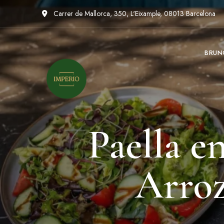
Carrer de Mallorca, 350, L'Eixample, 08013 Barcelona
BRUN
Paella e
Arroz