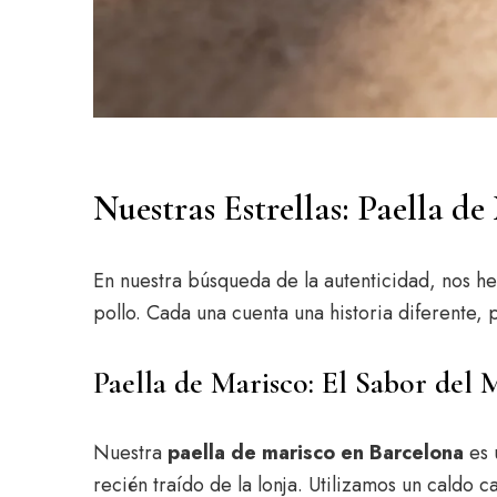
Nuestras Estrellas: Paella de
En nuestra búsqueda de la autenticidad, nos h
pollo. Cada una cuenta una historia diferente
Paella de Marisco: El Sabor del
Nuestra
paella de marisco en Barcelona
es 
recién traído de la lonja. Utilizamos un cald