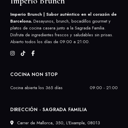
Imperio Brunch
Imperio Brunch | Sabor auténtico en el corazón de
Barcelona.
Desayunos, brunch, bocadillos gourmet y
platos de cocina casera junto a la Sagrada Familia.
Disfruta de ingredientes frescos y saludables sin prisas.
Abierto todos los días de 09:00 a 21:00.
COCINA NON STOP
Cocina abierta los 365 días
09:00 - 21:00
DIRECCIÓN - SAGRADA FAMILIA
Carrer de Mallorca, 350, L'Eixample, 08013