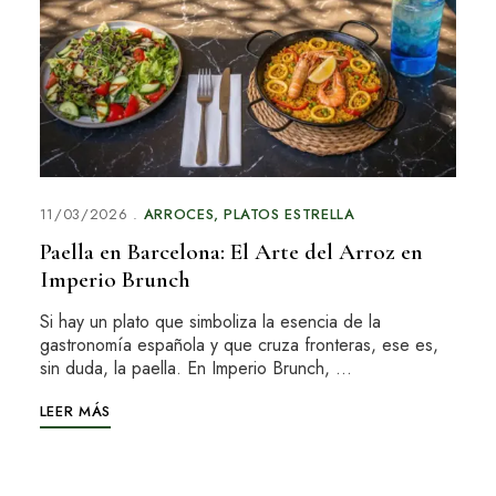
11/03/2026
ARROCES
PLATOS ESTRELLA
Paella en Barcelona: El Arte del Arroz en
Imperio Brunch
Si hay un plato que simboliza la esencia de la
gastronomía española y que cruza fronteras, ese es,
sin duda, la paella. En Imperio Brunch, …
LEER MÁS