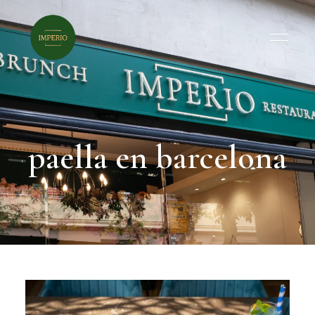
paella en barcelona