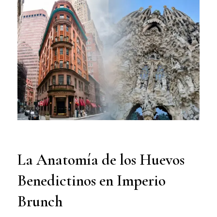
La Anatomía de los Huevos
Benedictinos en Imperio
Brunch