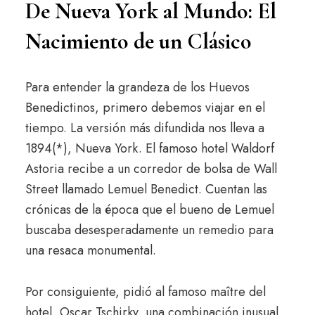
De Nueva York al Mundo: El
Nacimiento de un Clásico
Para entender la grandeza de los Huevos
Benedictinos, primero debemos viajar en el
tiempo. La versión más difundida nos lleva a
1894(*), Nueva York. El famoso hotel Waldorf
Astoria recibe a un corredor de bolsa de Wall
Street llamado Lemuel Benedict. Cuentan las
crónicas de la época que el bueno de Lemuel
buscaba desesperadamente un remedio para
una resaca monumental.
Por consiguiente, pidió al famoso maître del
hotel, Oscar Tschirky, una combinación inusual