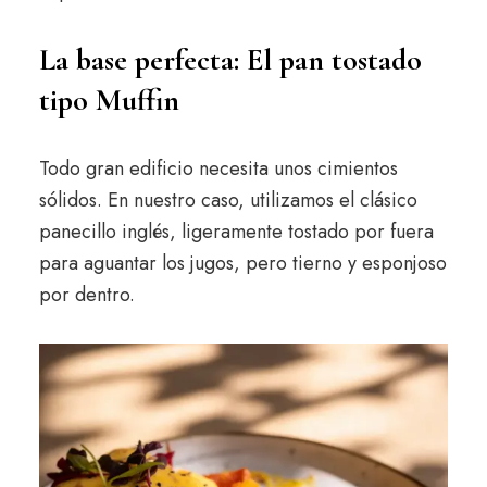
La base perfecta: El pan tostado
tipo Muffin
Todo gran edificio necesita unos cimientos
sólidos. En nuestro caso, utilizamos el clásico
panecillo inglés, ligeramente tostado por fuera
para aguantar los jugos, pero tierno y esponjoso
por dentro.