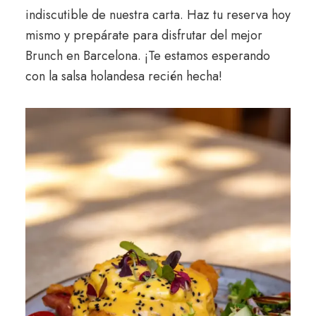
indiscutible de nuestra carta. Haz tu reserva hoy
mismo y prepárate para disfrutar del mejor
Brunch en Barcelona. ¡Te estamos esperando
con la salsa holandesa recién hecha!