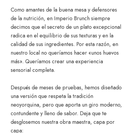
Como amantes de la buena mesa y defensores
de la nutrición, en Imperio Brunch siempre
decimos que el secreto de un plato excepcional
radica en el equilibrio de sus texturas y en la
calidad de sus ingredientes. Por esta razón, en
nuestro local no queríamos hacer «unos huevos
más». Queríamos crear una experiencia
sensorial completa.
Después de meses de pruebas, hemos diseñado
una versión que respeta la tradición
neoyorquina, pero que aporta un giro moderno,
contundente y lleno de sabor. Deja que te
desglosemos nuestra obra maestra, capa por
capa: