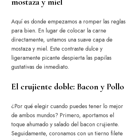
mostaza y miel
Aquí es donde empezamos a romper las reglas
para bien. En lugar de colocar la carne
directamente, untamos una suave capa de
mostaza y miel. Este contraste dulce y
ligeramente picante despierta las papilas
gustativas de inmediato.
El crujiente doble: Bacon y Pollo
¿Por qué elegir cuando puedes tener lo mejor
de ambos mundos? Primero, aportamos el
toque ahumado y salado del bacon crujiente.
Seguidamente, coronamos con un tierno filete