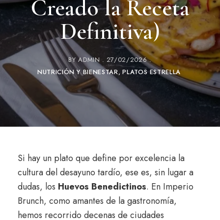
Creado la Receta
Definitiva)
BY
ADMIN
27/02/2026
NUTRICIÓN Y BIENESTAR
PLATOS ESTRELLA
Si hay un plato que define por excelencia la
cultura del desayuno tardío, ese es, sin lugar a
dudas, los
Huevos Benedictinos
. En Imperio
Brunch, como amantes de la gastronomía,
hemos recorrido decenas de ciudades