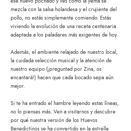
ese huevo pochado y ves cómo la yema se
mezcla con la salsa holandesa y el crujiente del
pollo, no estás simplemente comiendo. Estás
viviendo la evolución de una receta centenaria
adaptada a los paladares más exigentes de hoy.
Además, el ambiente relajado de nuestro local,
la cuidada selección musical y la atención de
nuestro equipo (¡preguntad por Zina, os
encantará!) hacen que cada bocado sepa aún
mejor.
Si te ha entrado el hambre leyendo estas líneas,
no lo pienses más. Ven a visitarnos y descubre
por qué nuestra versión de los Huevos
Benedictinos se ha convertido en la estrella