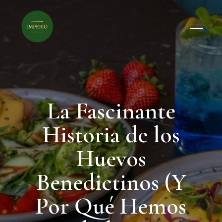
La Fascinante
Historia de los
Huevos
Benedictinos (Y
Por Qué Hemos