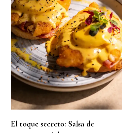
El toque secreto: Salsa de