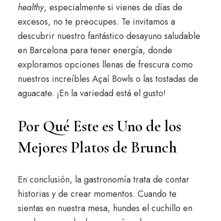
healthy
, especialmente si vienes de días de
excesos, no te preocupes. Te invitamos a
descubrir nuestro fantástico
desayuno saludable
en Barcelona para tener energía
, donde
exploramos opciones llenas de frescura como
nuestros increíbles Açaí Bowls o las tostadas de
aguacate. ¡En la variedad está el gusto!
Por Qué Este es Uno de los
Mejores Platos de Brunch
En conclusión, la gastronomía trata de contar
historias y de crear momentos. Cuando te
sientas en nuestra mesa, hundes el cuchillo en