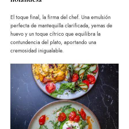
El toque final, la firma del chef. Una emulsión
perfecta de mantequilla clarificada, yemas de
huevo y un toque cítrico que equilibra la
contundencia del plato, aportando una
cremosidad inigualable.