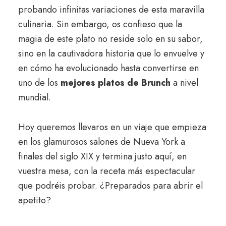
probando infinitas variaciones de esta maravilla
culinaria. Sin embargo, os confieso que la
magia de este plato no reside solo en su sabor,
sino en la cautivadora historia que lo envuelve y
en cómo ha evolucionado hasta convertirse en
uno de los
mejores platos de Brunch
a nivel
mundial.
Hoy queremos llevaros en un viaje que empieza
en los glamurosos salones de Nueva York a
finales del siglo XIX y termina justo aquí, en
vuestra mesa, con la receta más espectacular
que podréis probar. ¿Preparados para abrir el
apetito?