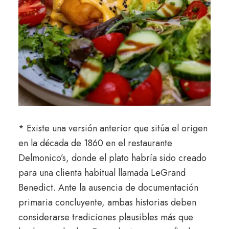
* Existe una versión anterior que sitúa el origen
en la década de 1860 en el restaurante
Delmonico’s
, donde el plato habría sido creado
para una clienta habitual llamada LeGrand
Benedict. Ante la ausencia de documentación
primaria concluyente, ambas historias deben
considerarse tradiciones plausibles más que