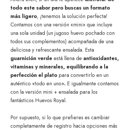
todo este sabor pero buscas un formato
más ligero
, ¡tenemos la solución perfecta!
Contamos con una versión «mini» que incluye
una sola unidad (un jugoso huevo pochado con
todos sus complementos) acompañada de una
deliciosa y refrescante ensalada. Esta
guarnición verde
está llena de
antioxidantes,
vitaminas y minerales, equilibrando a la
perfección el plato
para convertirlo en un
auténtico «todo en uno»
.
E igualmente contamos
con la versión mini + ensalada para los
fantásticos Huevos Royal.
Por supuesto, si lo que prefieres es cambiar
completamente de registro hacia opciones más