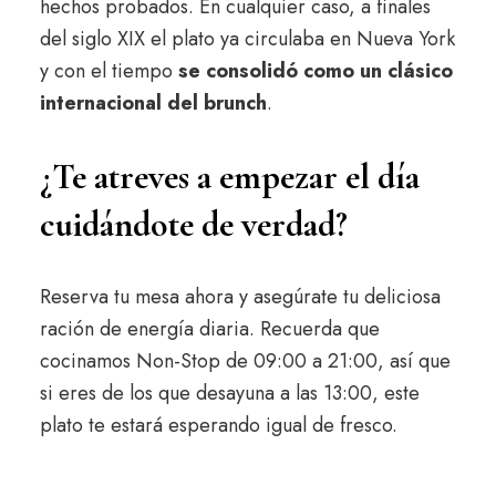
hechos probados. En cualquier caso, a finales
del siglo XIX el plato ya circulaba en Nueva York
y con el tiempo
se consolidó como un
clásico
internacional del brunch
.
¿Te atreves a empezar el día
cuidándote de verdad?
Reserva tu mesa ahora y asegúrate tu deliciosa
ración de energía diaria. Recuerda que
cocinamos Non-Stop de 09:00 a 21:00, así que
si eres de los que desayuna a las 13:00, este
plato te estará esperando igual de fresco.