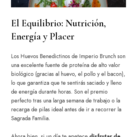
El Equilibrio: Nutrición,
Energía y Placer
Los Huevos Benedictinos de Imperio Brunch son
una excelente fuente de proteína de alto valor
biológico (gracias al huevo, el pollo y el bacon),
lo que garantiza que te sentirás saciado y lleno
de energía durante horas. Son el premio
perfecto tras una larga semana de trabajo o la
recarga de pilas ideal antes de ir a recorrer la
Sagrada Familia.
Ahora bien, si un día te apetece
disfrutar de