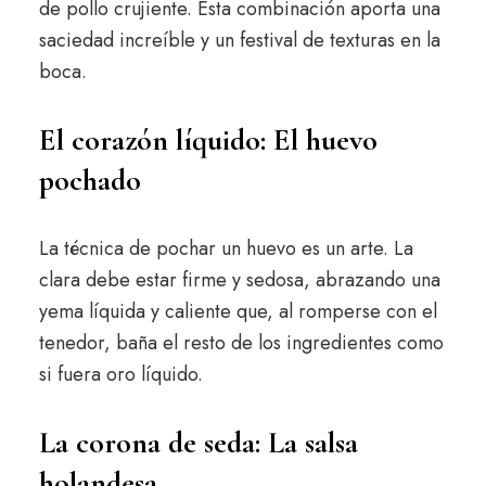
de pollo crujiente. Esta combinación aporta una
saciedad increíble y un festival de texturas en la
boca.
El corazón líquido: El huevo
pochado
La técnica de pochar un huevo es un arte. La
clara debe estar firme y sedosa, abrazando una
yema líquida y caliente que, al romperse con el
tenedor, baña el resto de los ingredientes como
si fuera oro líquido.
La corona de seda: La salsa
holandesa