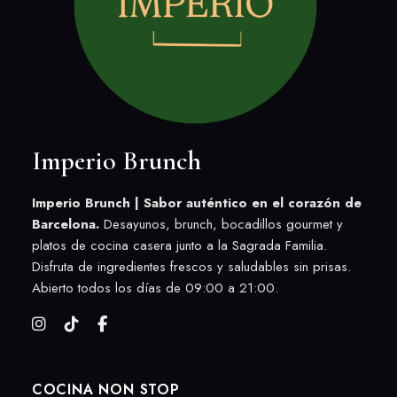
Imperio Brunch
Imperio Brunch | Sabor auténtico en el corazón de
Barcelona.
Desayunos, brunch, bocadillos gourmet y
platos de cocina casera junto a la Sagrada Familia.
Disfruta de ingredientes frescos y saludables sin prisas.
Abierto todos los días de 09:00 a 21:00.
COCINA NON STOP